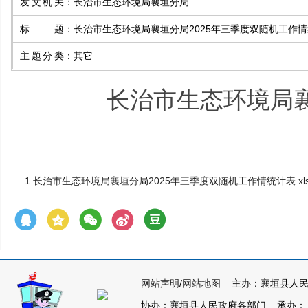
发文机关
：
长治市生态环境局襄垣分局
标题
：
长治市生态环境局襄垣分局2025年三季度双随机工作
主题分类
：
其它
长治市生态环境局襄
1.
长治市生态环境局襄垣分局2025年三季度双随机工作情统计表.xls
网站声明
/
网站地图
主办：襄垣县人民
协办：襄垣县人民政府各部门 承办： 襄垣