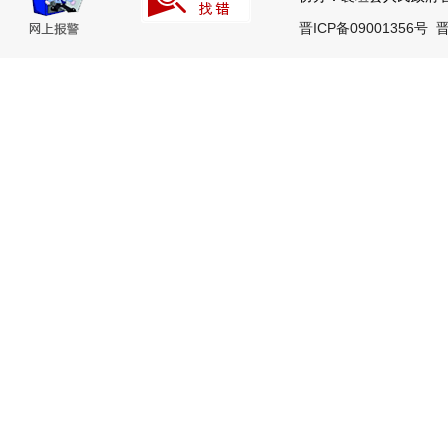
晋ICP备09001356号
晋