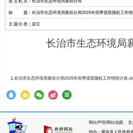
发文机关
：
长治市生态环境局襄垣分局
标题
：
长治市生态环境局襄垣分局2025年四季度双随机工作
主题分类
：
其它
长治市生态环境局襄
1.
长治市生态环境局襄垣分局2025年四季度双随机工作情统计表.xls
网站声明
/
网站地图
主办
协办：襄垣县人民政府各部