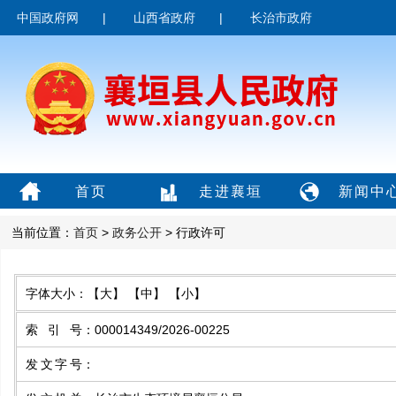
中国政府网
|
山西省政府
|
长治市政府
首页
走进襄垣
新闻中
当前位置：
首页
>
政务公开
> 行政许可
字体大小：
【大】
【中】
【小】
索引号
：
000014349/2026-00225
发文字号
：