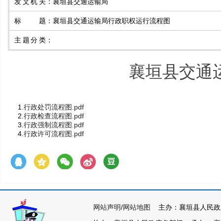
发文机关
：
襄垣县交通运输局
标题
：
襄垣县交通运输局行政职权运行流程图
主题分类
：
襄垣县交通
1.
行政处罚流程图.pdf
2.
行政检查流程图.pdf
3.
行政强制流程图.pdf
4.
行政许可流程图.pdf
网站声明
/
网站地图
主办：襄垣县人民政