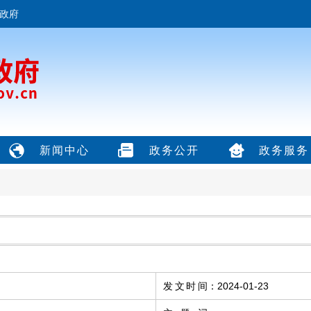
政府
新闻中心
政务公开
政务服务
发文时间
：
2024-01-23