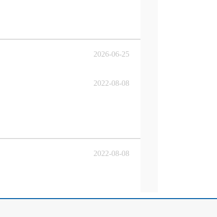
2026-06-25
2022-08-08
2022-08-08