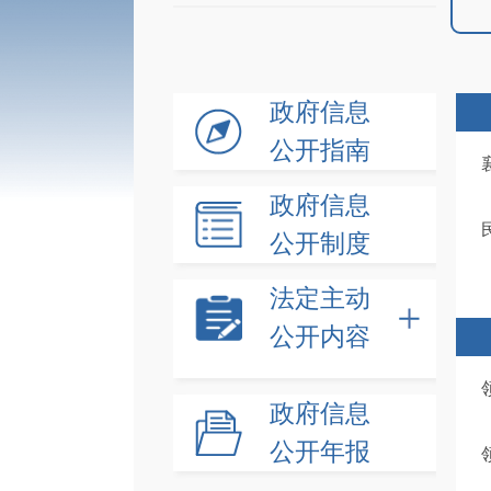
政府信息
公开指南
政府信息
公开制度
法定主动
公开内容
政府信息
公开年报