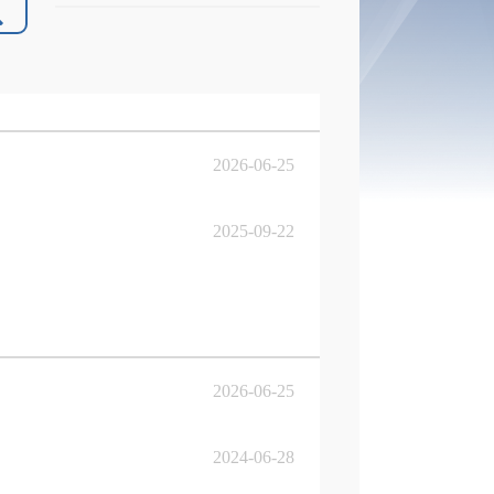
2026-06-25
2025-09-22
2026-06-25
2024-06-28