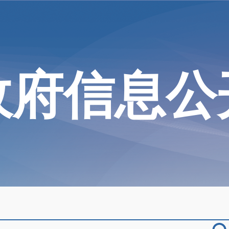
政府信息公