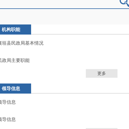
机构职能
襄垣县民政局基本情况
民政局主要职能
更多
领导信息
领导信息
领导信息