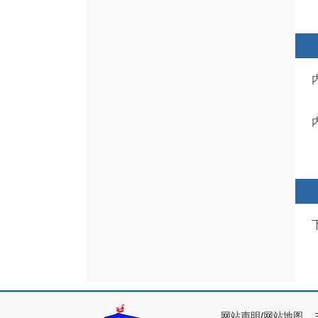
网站声明
/
网站地图
主