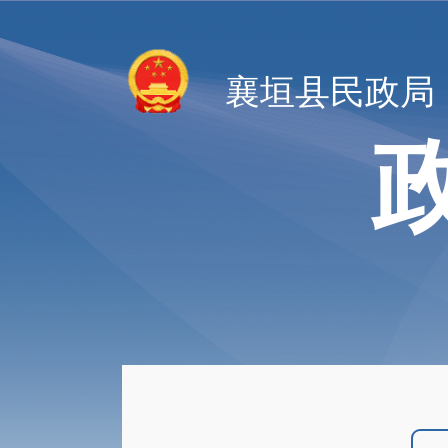
襄垣县民政局