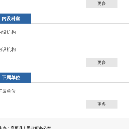
更多
内设科室
内设机构
内设机构
更多
下属单位
下属单位
更多
办：襄垣县人民政府办公室