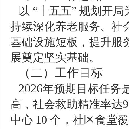
以
“
十五五
”
规划开局
持续深化养老服务、社
基础设施短板，提升服
展奠定坚实基础。
（二）
工作目标
2026
年预期目标任务
高，社会救助精准率达
中心
10
个，社区食堂覆