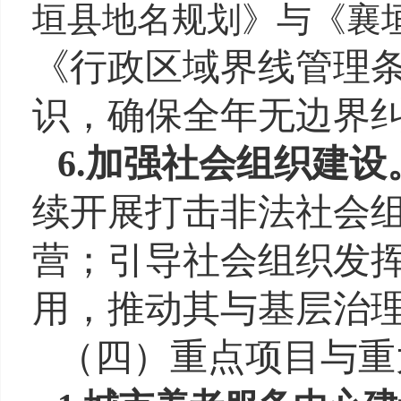
垣县地名规划》与《襄
《行政区域界线管理
识，确保全年无边界
6.加强社会组织建设
续开展打击非法社会
营；引导社会组织发
用，推动其与基层治
（四）
重点项目与重