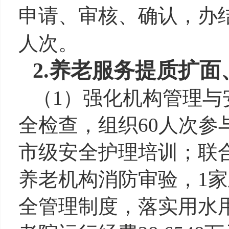
申请、审核、确认，办
人次。
2.
养老服务提质扩面
（
1）
强化机构管理与
全检查，组织
60人次参
市级安全护理培训；联
养老机构消防审验，1
全管理制度，落实用水用