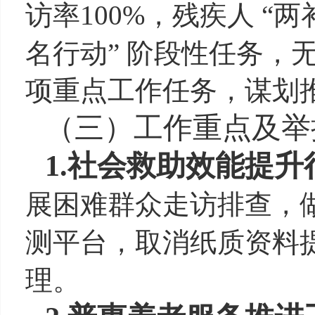
访率
100%
，残疾人
“
两
名行动
”
阶段性任务，
项重点工作任务，谋划
（三）
工作重点及举
1.
社会救助效能提升
展困难群众走访排查，
测平台，取消纸质资料
理。