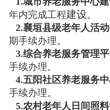
1.
城市养老服务中心建
建设
年内完成工程
。
2.
襄垣县
级老年人活动
期手续办理。
3.
综合养老服务管理平
手续办理。
4.
五阳社区养老服务中
手续办理。
5.
农村老年人日间照料