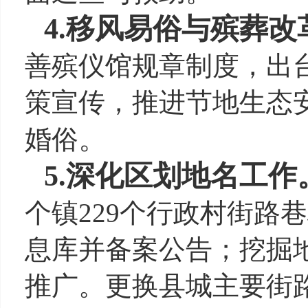
4.
移风易俗与殡葬改
善殡仪馆规章制度，出
策宣传，推进节地生态
。
婚俗
5.深化区划地名工作
个镇229个行政村街路
息库并备案公告；挖掘
推广。更换县城主要街