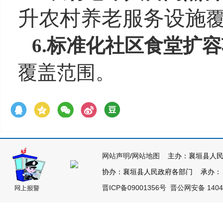
升农村养老服务设施
6.
标准化社区食堂扩容
覆盖范围。
网站声明
/
网站地图
主办：襄垣县人民
协办：襄垣县人民政府各部门 承办： 襄垣
晋ICP备09001356号
晋公网安备 14042