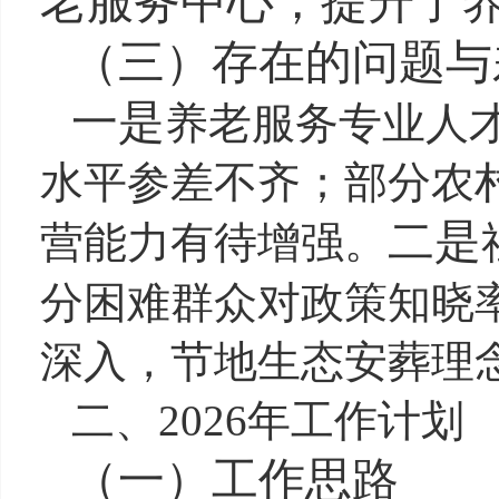
老服务中心，提升了
（三）
存在的问题与
一是
养老服务专业人
水平参差不齐；部分农
二是
营能力有待增强。
分困难群众对政策知晓
深入，节地生态安葬理
二、
2026年工作计划
（一）
工作思路