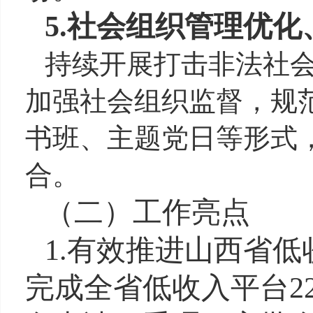
5.
社会组织管理优化
持续开展打击非法社
加强社会组织监督，规
书班、主题党日等形式
合。
（二）
工作亮点
1.有效推进山西省
完成全省低收入平台2