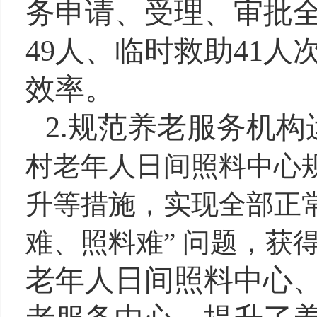
务申请、受理、审批
49人、临时救助41
效率。
2.规范养老服务机
村老年人日间照料中心
升等措施，实现全部正
难、照料难
”
问题，获
老年人日间照料中心、