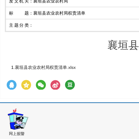
发文机关
：
襄垣县农业农村局
标题
：
襄垣县农业农村局权责清单
主题分类
：
襄垣县
1.
襄垣县农业农村局权责清单.xlsx