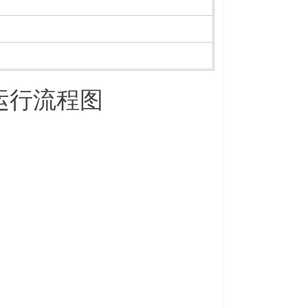
运行流程图