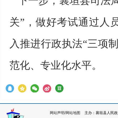
下一步，襄垣县司法
关”，做好考试通过人
入推进行政执法“三项
范化、专业化水平。
网站声明
/
网站地图
主办：襄垣县人民政