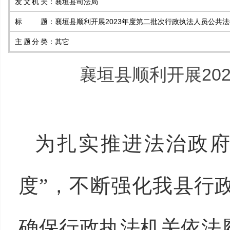
发文机关
：
襄垣县司法局
标题
：
襄垣县顺利开展2023年度第二批次行政执法人员公共
主题分类
：
其它
襄垣县顺利开展20
为扎实推进法治政府
度”，不断强化我县行
确保行政执法机关依法