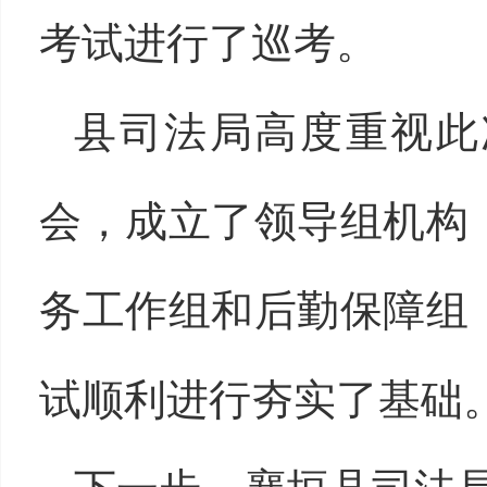
考试进行了巡考。
县司法局高度重视此
会，成立了领导组机构
务工作组和后勤保障组
试顺利进行夯实了基础