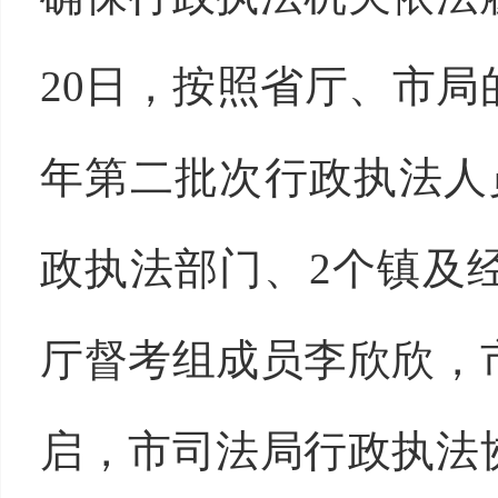
20日，按照省厅、市局
年第二批次行政执法人
政执法部门、2个镇及
厅督考组成员李欣欣，
启，市司法局行政执法