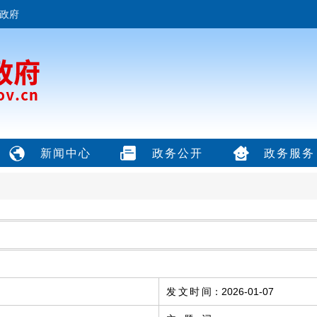
政府
新闻中心
政务公开
政务服务
发文时间
：
2026-01-07