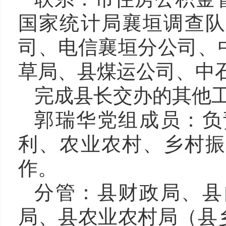
国家统计局襄垣调查队
司、电信襄垣分公司、
草局、县煤运公司、中
完成县长交办的其他
郭瑞华党组成员
：
负
利、农业农村、乡村振
作。
分管：
县财政局、县
局、县农业农村局（县