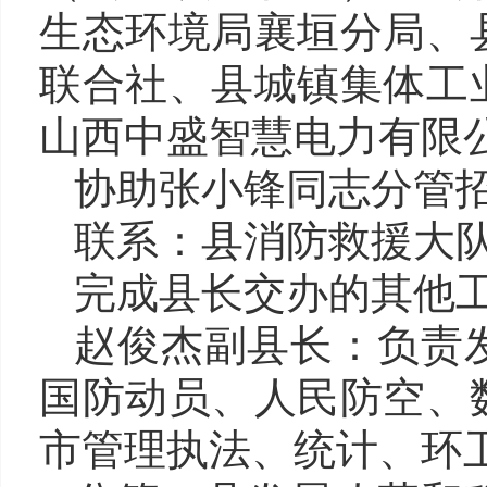
生态环境局襄垣分局
、
联合社、县城镇集体工
山西中盛智慧电力有限
协助张小锋同志分管
联系：
县消防救援大
完成县长交办的其他
赵俊杰副县长
：负责
国防动员、人民防空、
市管理执法、统计
、环