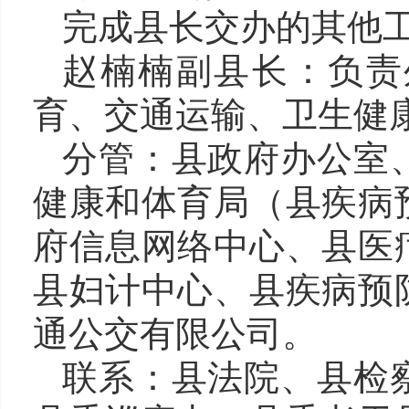
完成县长交办的其他
赵楠楠副县长
：负责
育、交通运输
、
卫生健
分管：县政府办公室
健康和体育局（县疾病
府信息网络中心
、
县医
县妇计中心、县疾病预
通公交有限公司
。
联系：县法院、县检