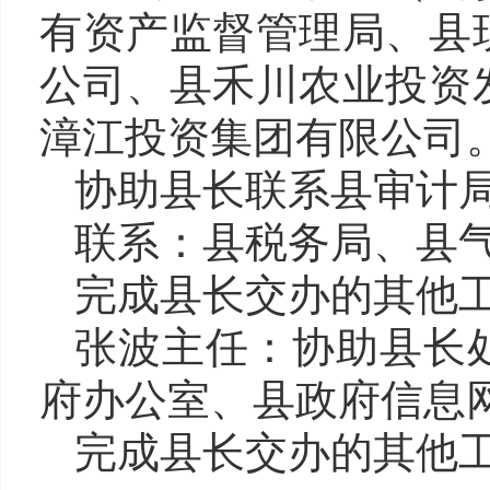
有资产监督管理局、县
公司
、
县禾川农业投资
漳江投资集团有限公司
协助县长联系县审计
联系：县税务局、县
完成县长交办的其他
张波
主任
：
协助县长
府办公室、县政府信息
完成县长交办的其他