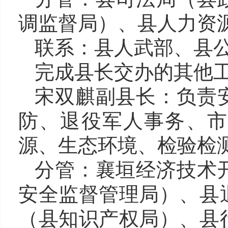
调监督局）、县人力资
联系：县人武部、县
完成县长交办的其他
宋双麒副县长
：负责
防、
退役军人事务、
源
、生态环境、检验检
分管：
襄垣经济技术
安全监督管理局）、
县
（县知识产权局）、
县