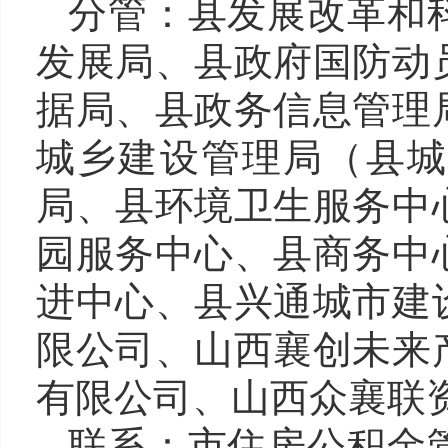
分管：县发展改革和
发展局、县政府国防动
据局
、县政务信息管理
城乡建设管理局（县
局
、
县环境卫生服务中
园服务中心、县商务中
进中心
、县兴通城市建
限公司
、
山西襄创未来
有限公司、山西众襄联
联系：
市
住房公积金