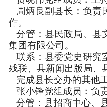
周炳良副县长
：负责
作。
分管：县民政局、县
集团有限公司
。
联系：县委党史研究
残联、县新闻出版局
、
完成县长交办的其他
张小锋党组成员
：
负
分管：
县招商中心、