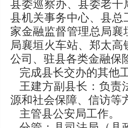
县委巡察办、县委老干
县机关事务中心、县总
家金融监督管理总局襄
局襄垣火车站、郑太高
公司、驻县各类金融保
完成县长交办的其他
王建方副县长
：负责
源和社会保障、信访等
主管县公安局工作。
分管：县司法局（县