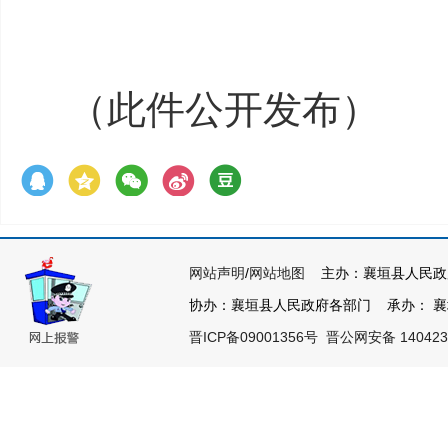
（此件公开发布）
网站声明
/
网站地图
主办：襄垣县人民政
协办：襄垣县人民政府各部门 承办： 襄垣县
晋ICP备09001356号
晋公网安备 140423