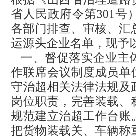
省人民政府令第
301
号
各部门排查、审核、汇
运源头企业名单，现予
一、督促落实企业主
作联席会议制度成员单
守治超相关法律法规及
岗位职责，完善装载、
规范建立治超工作台账
把货物装载关、车辆称