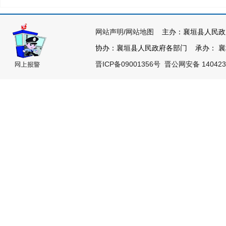
网站声明
/
网站地图
主办：襄垣县人民政
协办：襄垣县人民政府各部门 承办： 襄垣县
晋ICP备09001356号
晋公网安备 140423