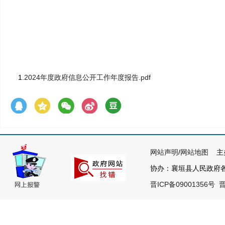
1.
2024年度政府信息公开工作年度报告.pdf
网站声明
/
网站地图
主办
协办：襄垣县人民政府各部
晋ICP备09001356号
晋