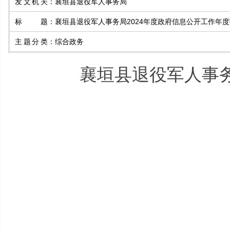
发文机关
：
襄垣县退役军人事务局
标题
：
襄垣县退役军人事务局2024年度政府信息公开工作年
主题分类
：
综合政务
襄垣县退役军人事务