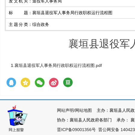
发文机关
：
退役军人事务局
标题
：
襄垣县退役军人事务局行政职权运行流程图
主题分类
：
综合政务
襄垣县退役军
1.
襄垣县退役军人事务局行政职权运行流程图.pdf
网站声明
/
网站地图
主办：襄垣县人民政
协办：襄垣县人民政府各部门 承办： 襄垣县
晋ICP备09001356号
晋公网安备 140423