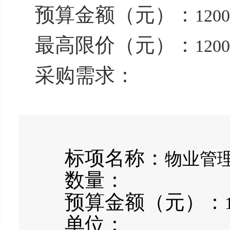
预算金额（元）：
1200
最高限价（元）：
1200
采购需求：
标项名称：
物业管
数量：
预算金额（元）：
单位：