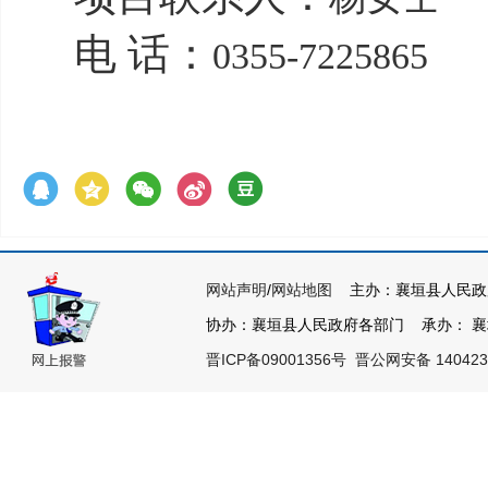
电 话：
0355-7225865
网站声明
/
网站地图
主办：襄垣县人民政
协办：襄垣县人民政府各部门 承办： 襄垣县
晋ICP备09001356号
晋公网安备 140423