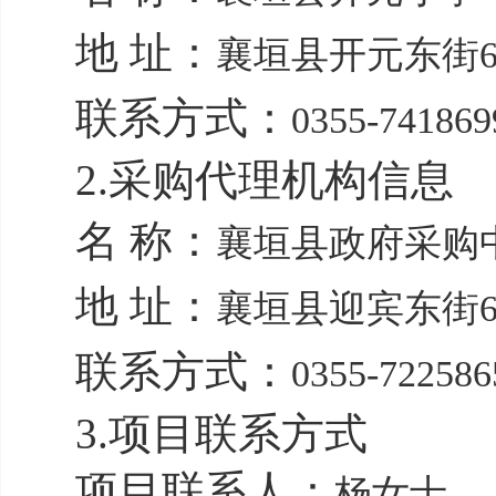
地 址：
襄垣县开元东街6
联系方式：
0355-741869
2.采购代理机构信息
名 称：
襄垣县政府采购
地 址：
襄垣县迎宾东街6
联系方式：
0355-722586
3.项目联系方式
项目联系人：
杨女士