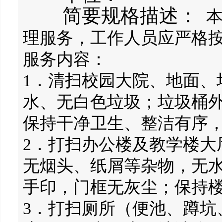
简要规格描述：
本
理服务，工作人员应严格
服务内容：
1．清扫校园大院、地面、
水、无白色垃圾；垃圾桶
保持干净卫生、整洁有序，
2．打扫办公楼及教学楼大
无烟头、纸屑等杂物，无
手印，门框无灰尘；保持
3．打扫厕所（便池、蹲坑