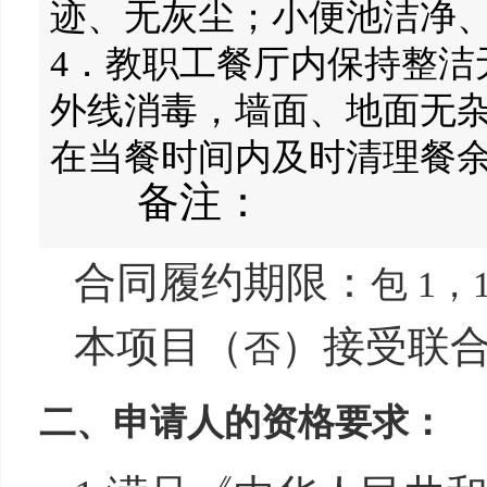
迹、无灰尘；小便池洁净
4．教职工餐厅内保持整洁
外线消毒，墙面、地面无
在当餐时间内及时清理餐
备注：
合同履约期限：
包 1，
本项目（
）接受联
否
二、申请人的资格要求：