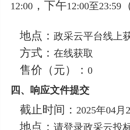
，下午
12:00
12:00至23:59
地点：
政采云平台线上
方式：
在线获取
售价（元）：
0
四、响应文件提交
截止时间：
2025年04月2
地点：
请登录政采云投