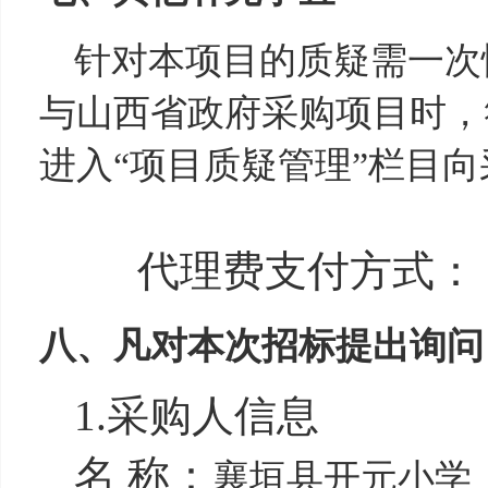
针对本项目的质疑需一次
与山西省政府采购项目时，
进入“项目质疑管理”栏目
代理费支付方式
八、凡对本次招标提出询问
1.采购人信息
名 称：
襄垣县开元小学