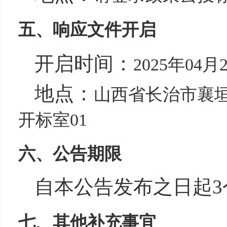
五、响应文件开启
开启时间：
2025年04月2
地点：
山西省长治市襄垣
开标室01
六、公告期限
自本公告发布之日起3
七、其他补充事宜