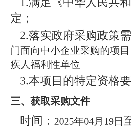
1.满足《中华人民共
定；
2.落实政府采购政策
门面向中小企业采购的项目
疾人福利性单位
3.本项目的特定资格
三、获取采购文件
时间：
2025年04月19日