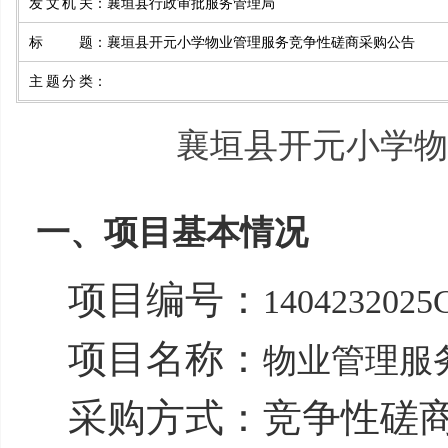
发文机关
：
襄垣县行政审批服务管理局
标题
：
襄垣县开元小学物业管理服务竞争性磋商采购公告
主题分类
：
襄垣县开元小学物
一、项目基本情况
项目编号：
1404232025
项目名称：
物业管理服
采购方式：竞争性磋