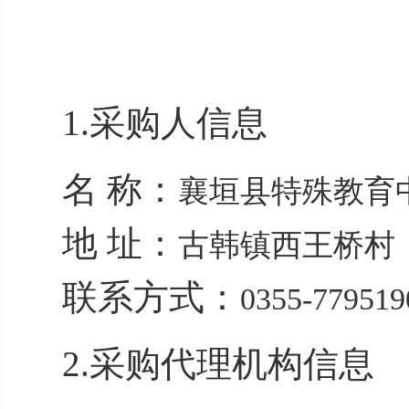
1.采购人信息
名 称：
襄垣县特殊教育
地 址：
古韩镇西王桥村
联系方式：
0355-779519
2.采购代理机构信息