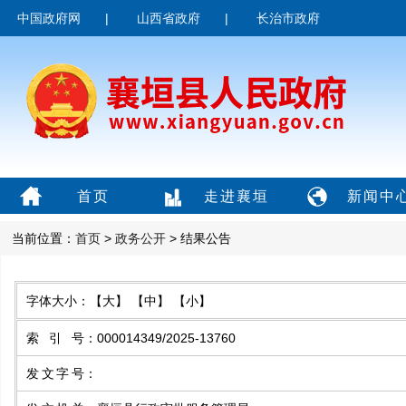
中国政府网
|
山西省政府
|
长治市政府
首页
走进襄垣
新闻中
当前位置：
首页
>
政务公开
> 结果公告
字体大小：
【大】
【中】
【小】
索引号
：
000014349/2025-13760
发文字号
：