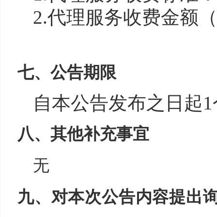
2.代理服务收费金额
七、公告期限
自本公告发布之日起1
八、其他补充事宜
无
九、对本次公告内容提出