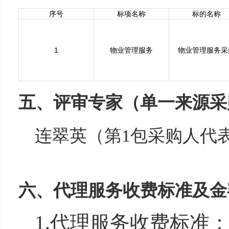
序号
标项名称
标的名称
1
物业管理服务
物业管理服务采
五、评审专家（单一来源采
连翠英（第1包采购人代
六、代理服务收费标准及金
1.代理服务收费标准