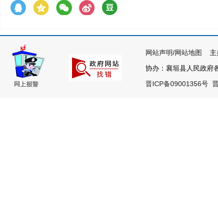
网站声明
/
网站地图
主办
协办：襄垣县人民政府各部
晋ICP备09001356号
晋