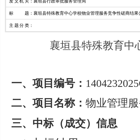
发文机关
：
襄垣县行政审批服务管理局
标题
：
襄垣县特殊教育中心学校物业管理服务竞争性磋商结果
主题分类
：
襄垣县特殊教育中
一、项目编号：
140423202
二、项目名称：
物业管理服
三、中标（成交）信息