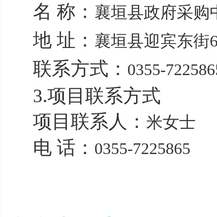
名 称：
襄垣县政府采购
地 址：
襄垣县迎宾东街6
联系方式：
0355-722586
3.项目联系方式
项目联系人：
米女士
电 话：
0355-7225865