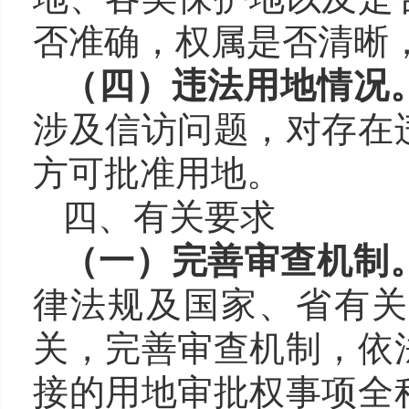
否准确，权属是否清晰
（四）违法用地
情况
涉及信访问题，对存在
方可批准用地。
四、有关要求
（一）完善审查机制
律法规及国家、省有关
关，完善审查机制，依
接的用地审批权事项全