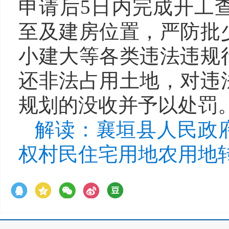
申请后
5
日内完成开工
至及建房位置，严防批
小建大等各类违法违规
还非法占用土地，对违
规划的没收并予以处罚
解读：襄垣县人民政
权村民住宅用地农用地