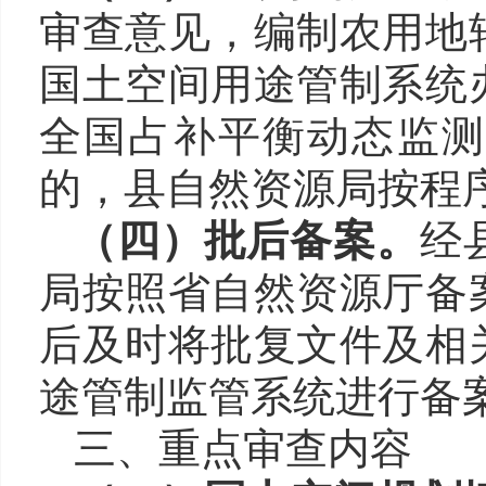
审查意见，编制农用地
国土空间用途管制系统
全国占补平衡动态监测
的，
县自然资源局
按程
（四）批后备案。
经
局按照省自然资源厅备
后及时将批复文件及相
途管制监管系统进行备
三、重点审查内容