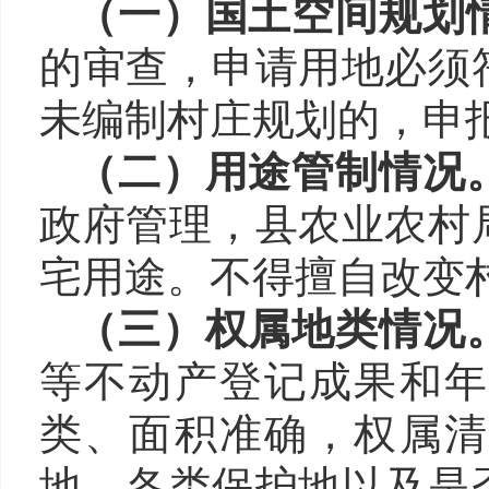
（一）国土空间规划
的审查，申请用地必须
未编制村庄规划的，申
（二）用途管制
情况
政府管理，县农业农村
宅用途。不得擅自改变
（三）权属地类
情况
等不动产登记成果和年
类、面积准确，权属
地、各类保护地以
及是