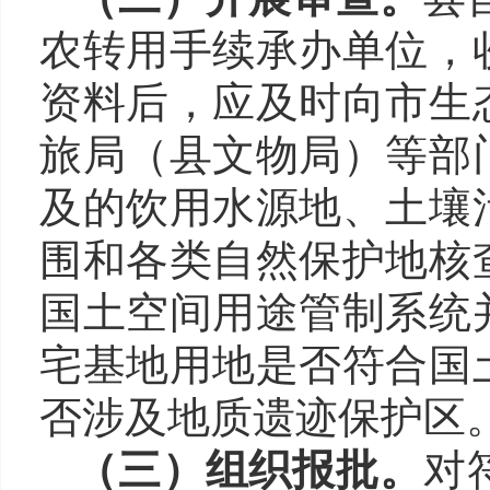
农转用手续承办单位，
资料后，应及时向市生
旅局（县文物局）等部
及的饮用水源地、土壤
围和各类自然保护地核
国土空间用途管制系统
宅基地用地是否符合国
否涉及地质遗迹保护区
（三）组织报批。
对