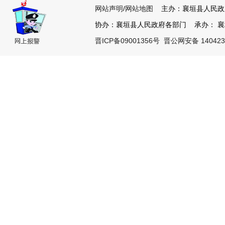
网站声明
/
网站地图
主办：襄垣县人民政
协办：襄垣县人民政府各部门 承办： 襄垣县
晋ICP备09001356号
晋公网安备 140423