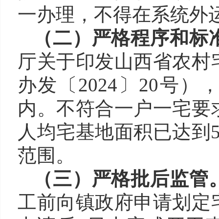
一办理，不得在系统外
（二）
严格程序和标
厅关于印发山西省农村
办发〔
2024
〕
20
号）
内。不符合一户一宅要
人均宅基地面积已达到
范围。
（三）严格批后监管
工前向镇政府申请划定