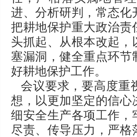
进、分析研判，常态化
把耕地保护重大政治责
头抓起、从根本改起，
塞漏洞，健全重点环节
好耕地保护工作。
会议要求，要高度重
想，以更加坚定的信心
细安全生产各项工作，
尽责、传导压力，严格