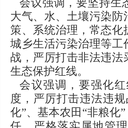
会议强调，要坚持生
大气、水、土壤污染防
策、系统治理，常态化
城乡生活污染治理等工
战，严厉打击非法违法
生态保护红线。
会议强调，要强化红
度，严厉打击违法违规
化”、基本农田“非粮化
任，严格落实属地管理