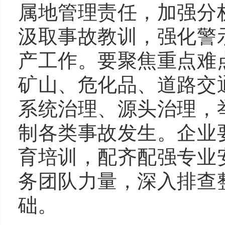
属地管理责任，加强分
汲取事故教训，强化警
产工作。要聚焦重点难
矿山、危化品、道路交
系统治理、源头治理，
制各类事故发生。企业
育培训，配齐配强专业
务团队力量，深入排查
础。