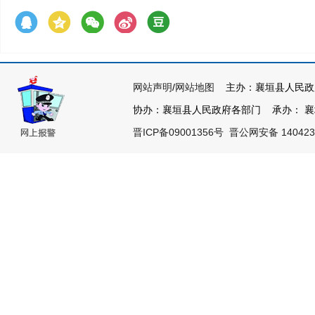
网站声明
/
网站地图
主办：襄垣县人民政
协办：襄垣县人民政府各部门 承办： 襄垣县
晋ICP备09001356号
晋公网安备 140423