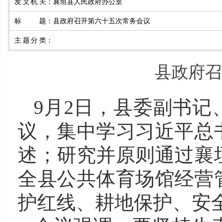
发文机关
：
襄垣县人民政府办公室
标题
：
县政府召开第六十五次常务会议
主题分类
：
县政府召
9月2日，县委副书
议，集中学习习近平总
述；研究并原则通过襄
全县公共体育场馆经营
护红线、耕地保护、安