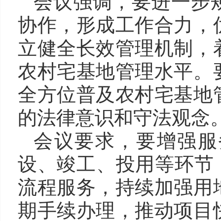
会议强调，要进一步
协作，形成工作合力，
立健全长效管理机制，
农村宅基地管理水平。
全方位普及农村宅基地
的法律意识和守法观念
会议要求，要增强服
设、竣工、投用等环节
流程服务，持续加强用
期手续办理，推动项目