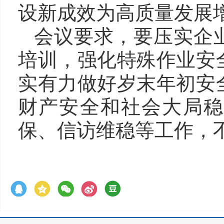
设新成效为高质量发展
会议要求，要压实企
培训，强化特殊作业安
实有力做好岁末年初安
财产安全和社会大局稳
保、信访维稳等工作，