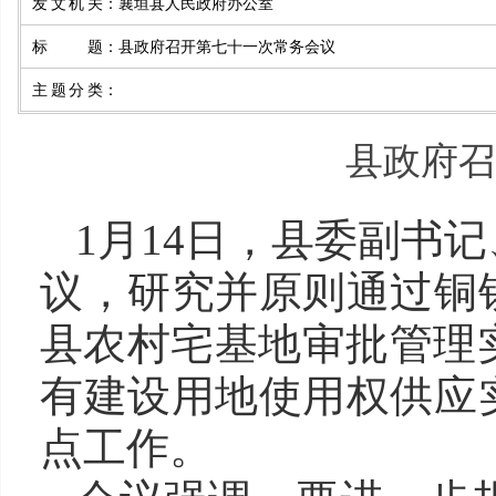
发文机关
：
襄垣县人民政府办公室
标题
：
县政府召开第七十一次常务会议
主题分类
：
县政府召
1月14日，县委副书
议，研究并原则通过铜
县农村宅基地审批管理实
有建设用地使用权供应
点工作。