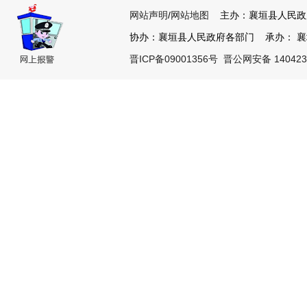
网站声明
/
网站地图
主办：襄垣县人民政
协办：襄垣县人民政府各部门 承办： 襄垣县
晋ICP备09001356号
晋公网安备 140423