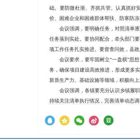
础。要防微杜渐、齐抓共管。认真抓好
价、困难企业和困难群体帮扶、防寒防冻
会议强调，要明确任务，对照清单逐
任务落到实处。要协同配合，牵头部门要
项工作任务扎实推进。要督查问效，县政
会议要求，要牢固树立“一盘棋”思
务，确保项目建设高效推进，形成更多实
新质生产力、基础设施等领域，积极向上
会议强调，各镇要充分认识乡镇履职
持续关注清单执行情况，完善清单动态调