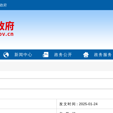
政府
新闻中心
政务公开
政务服务
发文时间
：
2025-01-24