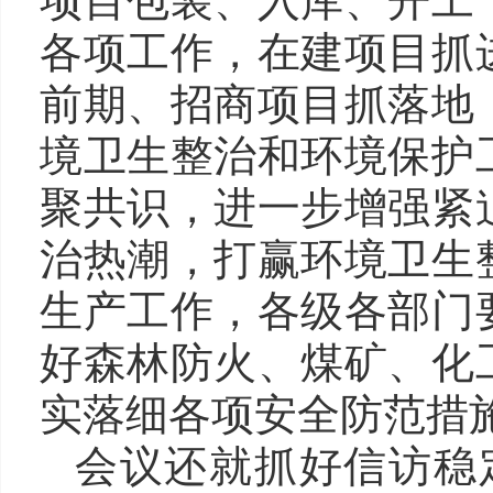
项目包装、入库、开工
各项工作，在建项目抓
前期、招商项目抓落地
境卫生整治和环境保护
聚共识，进一步增强紧
治热潮，打赢环境卫生
生产工作，各级各部门
好森林防火、煤矿、化
实落细各项安全防范措
会议还就抓好信访稳定