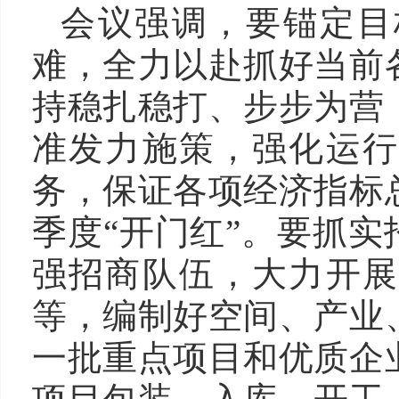
会议强调，要锚定目
难，全力以赴抓好当前
持稳扎稳打、步步为营
准发力施策，强化运行
务，保证各项经济指标
季度“开门红”。要抓实
强招商队伍，大力开展
等，编制好空间、产业
一批重点项目和优质企