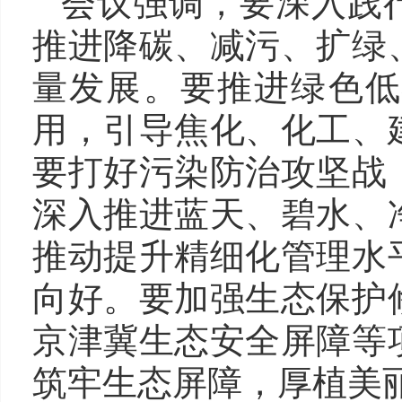
会议强调，要深入践
推进降碳、减污、扩绿
量发展。要推进绿色低
用，引导焦化、化工、
要打好污染防治攻坚战
深入推进蓝天、碧水、
推动提升精细化管理水
向好。要加强生态保护
京津冀生态安全屏障等
筑牢生态屏障，厚植美