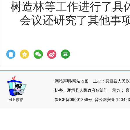
树造林等工作进行了具
会议还研究了其他事
网站声明
/
网站地图
主办：襄垣县人民政
协办：襄垣县人民政府各部门 承办： 襄垣县
晋ICP备09001356号
晋公网安备 140423