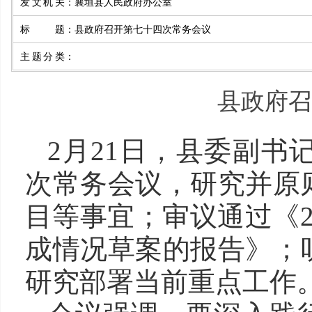
发文机关
：
襄垣县人民政府办公室
标题
：
县政府召开第七十四次常务会议
主题分类
：
县政府召
2月21日，县委副书
次常务会议，研究并原
目等事宜；审议通过《2
成情况草案的报告》；
研究部署当前重点工作