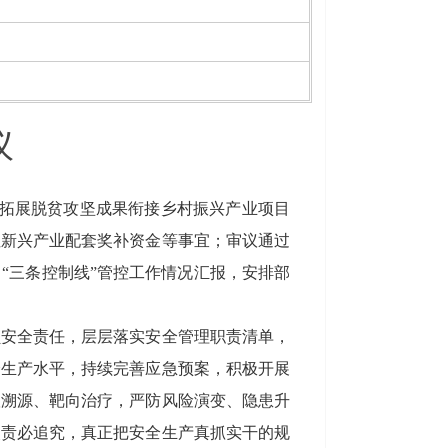
议
固拓展脱贫攻坚成果衔接乡村振兴产业项目
性新兴产业配套奖补资金等事宜；审议通过
“三条控制线”管控工作情况汇报，安排部
员安全责任，层层落实安全管理职责清单，
全生产水平，持续完善应急预案，积极开展
根溯源、靶向治疗，严防风险演变、隐患升
失责必追究，真正把安全生产真抓实干的规