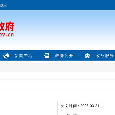
政府
新闻中心
政务公开
政务服务
发文时间
：
2025-03-21