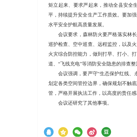
矩立起来、要求严起来，推动全县安全
平，持续提升安全生产工作质效。要加强
水平安全护航高质量发展。
会议要求，森林防火要严格落实林长
巡护检查、空中巡查、远程监控，以及火
火灾综合防控能力，做到打早、打小、打
道、“飞线充电”等消防安全隐患的排查
会议强调，要严守“生态保护红线、
划定各类空间管控边界，确保规划不触底
管，严格开展执法工作，以高度的责任感
会议还研究了其他事项。