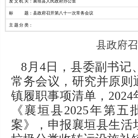
发文机关
：
襄垣县人民政府办公室
标题
：
县政府召开第八十一次常务会议
主题分类
：
县政府召
8月4日，县委副书记
常务会议，研究并原则
镇履职事项清单，202
《襄垣县2025年第
案》，申报襄垣县生活