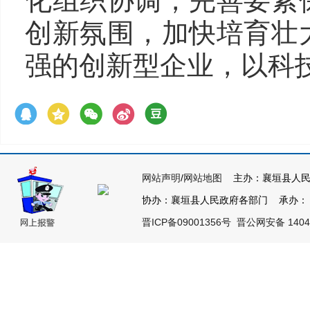
化组织协调，完善要素
创新氛围，加快培育壮
强的创新型企业，以科
网站声明
/
网站地图
主办：襄垣县人民
协办：襄垣县人民政府各部门 承办： 襄垣
晋ICP备09001356号
晋公网安备 14042