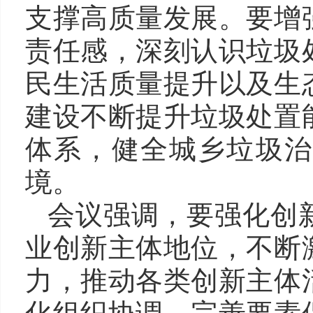
支撑高质量发展。要增
责任感，深刻认识垃圾
民生活质量提升以及生
建设不断提升垃圾处置
体系，健全城乡垃圾治
境。
会议强调，要强化创
业创新主体地位，不断
力，推动各类创新主体