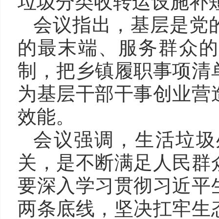
垃圾分类收转运设施补
会议指出，基层是党
的最末端、服务群众的
制，把乡镇履职事项清
为基层干部干事创业营
效能。
会议强调，生活垃圾
关，是不断满足人民群
要深入学习贯彻习近平
两条底线，坚决扛牢生