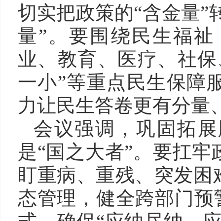
切实把政策的“含金量”
量”。要围绕民生福祉
业、教育、医疗、社保
一小”等重点民生保障
力让民生答卷更有分量
会议强调，巩固拓展
是“国之大者”。要扛
盯重病、重残、突发困
态管理，健全跨部门预