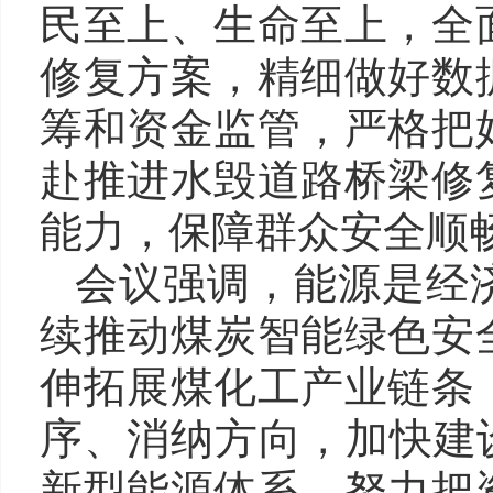
民至上、生命至上，全
修复方案，精细做好数
筹和资金监管，严格把
赴推进水毁道路桥梁修
能力，保障群众安全顺
会议强调，能源是经
续推动煤炭智能绿色安
伸拓展煤化工产业链条
序、消纳方向，加快建
新型能源体系，努力把