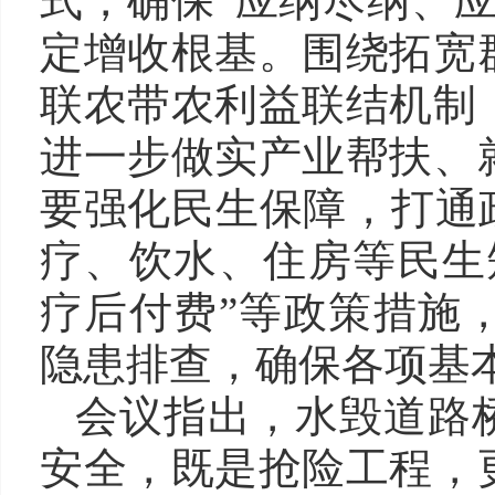
式，确保“应纳尽纳、
定增收根基。围绕拓宽
联农带农利益联结机制
进一步做实产业帮扶、
要强化民生保障，打通
疗、饮水、住房等民生
疗后付费”等政策措施
隐患排查，确保各项基
会议指出，水毁道路
安全，既是抢险工程，