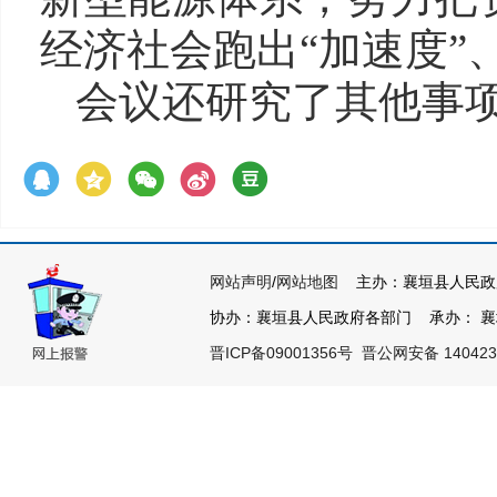
经济社会跑出“加速度”
会议还研究了其他事
网站声明
/
网站地图
主办：襄垣县人民政
协办：襄垣县人民政府各部门 承办： 襄垣县
晋ICP备09001356号
晋公网安备 140423