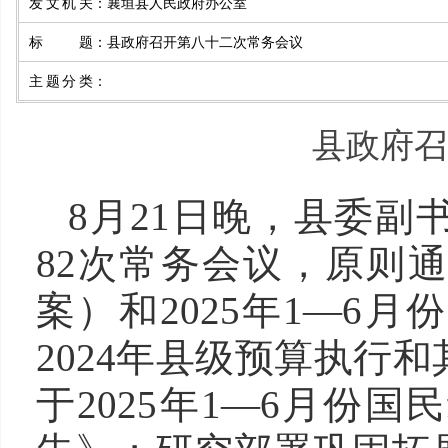
发文机关
：
襄垣县人民政府办公室
标题
：
县政府召开第八十二次常务会议
主题分类
：
县政府召
8月21日晚，县委
82次常务会议，原则通
案）和2025年1—6
2024年县级预算执行
于2025年1—6月份