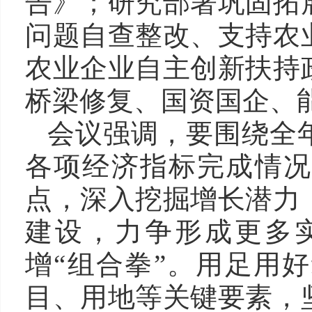
告》；研究部署巩固拓
问题自查整改、支持农
农业企业自主创新扶持
桥梁修复、国资国企、
会议强调，要围绕全
各项经济指标完成情况
点，深入挖掘增长潜力
建设，力争形成更多
增“组合拳”。用足用
目、用地等关键要素，