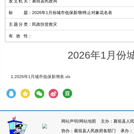
发文机关
：
襄垣县民政局
标题
：
2026年1月份城市低保新增/终止对象花名表
主题分类
：
民政扶贫救灾
有效性
：
2026年1月
1.
2026年1月城市低保新增表.xls
网站声明
/
网站地图
主办：襄垣县人民
协办：襄垣县人民政府各部门 承办： 襄垣