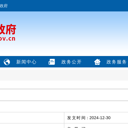
政府
新闻中心
政务公开
政务服务
发文时间
：
2024-12-30