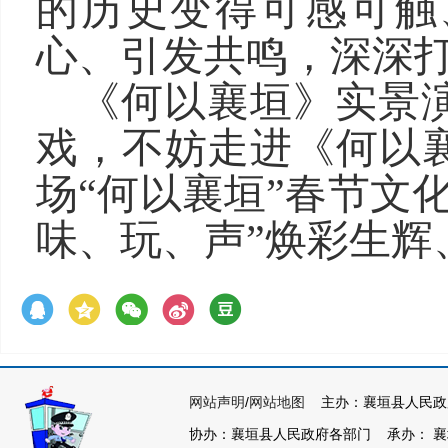
的历史变得可感可触
心、引发共鸣，深深
《何以襄垣》实景
戏，不妨走进《何以
场“何以襄垣”春节文
味、玩、声”焕彩生辉
网站声明
/
网站地图
主办：襄垣县人民政
协办：襄垣县人民政府各部门 承办： 襄垣县