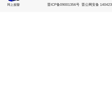
晋ICP备09001356号
晋公网安备 140423