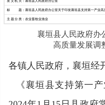
发文机关
：
襄垣县人民政府办公室
标题
：
襄垣县人民政府办公室关于印发襄垣县支持第一产业高
主题分类
：
农业畜牧业渔业
襄垣县人民政府办
高质量发展调
各镇人民政府，襄垣经
《襄垣县支持第一产
2024年1月15日县