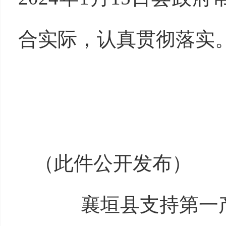
合实际，认真贯彻落实
（此件公开发布）
襄垣县支持第一