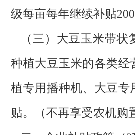
级每亩每年继续补贴20
（三）大豆玉米带状
种植大豆玉米的各类经
植专用播种机、大豆专
贴。（不再享受农机购