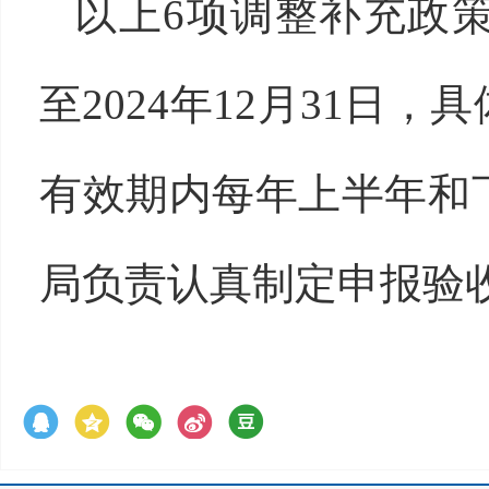
以上6项调整补充政策
至2024年12月31日
有效期内每年上半年和
局负责认真制定申报验