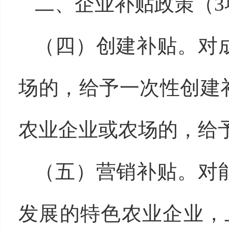
二、企业补贴政策（3
（四）创建补贴。对
场的，给予一次性创建
农业企业或农场的，给予
（五）营销补贴。对
发展的特色农业企业，