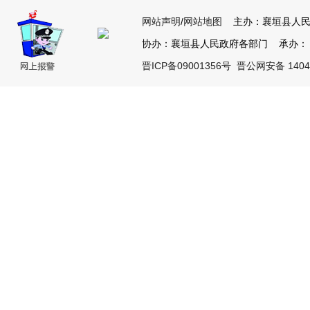
网站声明
/
网站地图
主办：襄垣县人民
协办：襄垣县人民政府各部门 承办： 襄垣
晋ICP备09001356号
晋公网安备 14042