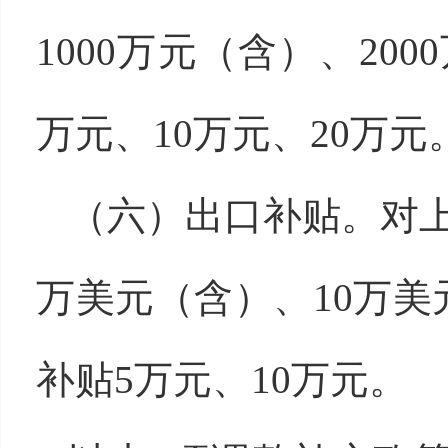
1000万元（含）、20
万元、10万元、20万元
（六）出口补贴。对
万美元（含）、10万
补贴5万元、10万元。