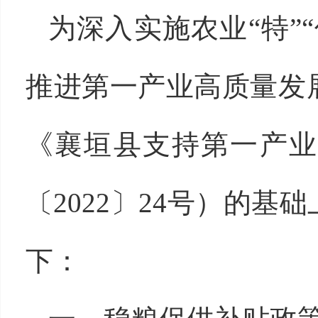
为深入实施农业“特”
推进第一产业高质量发
《襄垣县支持第一产业
〔2022〕24号）的
下：