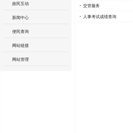
政民互动
交管服务
人事考试成绩查询
新闻中心
便民查询
网站链接
网站管理