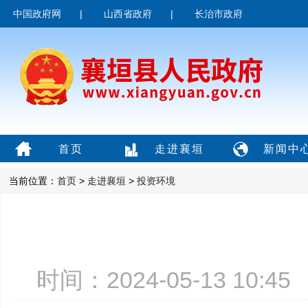
中国政府网
|
山西省政府
|
长治市政府
首页
走进襄垣
新闻中
当前位置：
首页
>
走进襄垣
>
投资环境
时间：2024-05-13 10: