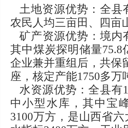
土地资源优势：全县有
农民人均三亩田、四亩
矿产资源优势：境内
其中煤炭探明储量75.8
企业兼并重组后，共保留
座，核定产能1750多万
水资源优势：全县有1
中小型水库，其中宝峰
3100万方，是山西省