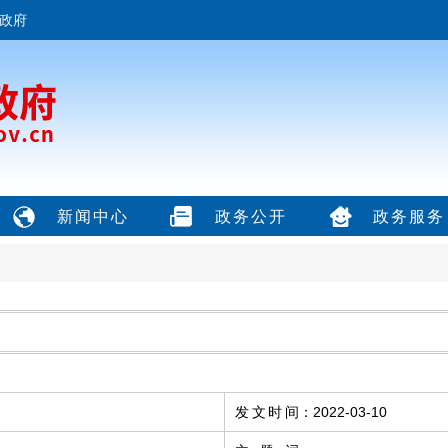
政府
新闻中心
政务公开
政务服务
发文时间
：
2022-03-10