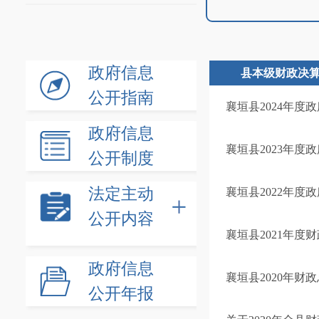
政府信息
县本级财政决
公开指南
襄垣县2024年度
政府信息
襄垣县2023年度
公开制度
法定主动
襄垣县2022年度
公开内容
襄垣县2021年度
政府信息
襄垣县2020年财
公开年报