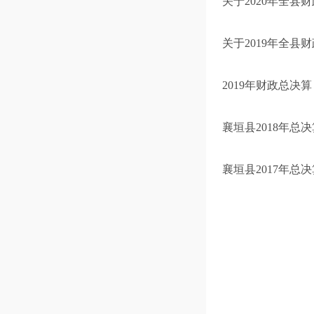
关于2020年全县
关于2019年全县
2019年财政总决算
襄垣县2018年总
襄垣县2017年总