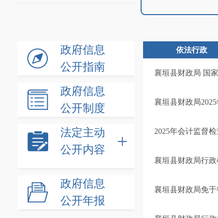
政府信息
依法行政
公开指南
襄垣县财政局 国
政府信息
襄垣县财政局20
公开制度
法定主动
2025年会计监督
公开内容
襄垣县财政局行政
政府信息
襄垣县财政局免于
公开年报