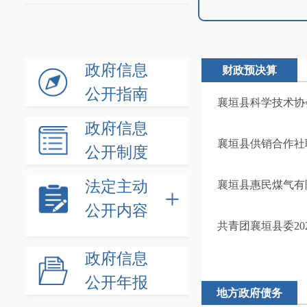
政府信息
财政预决算
公开指南
襄垣县科学技术协会
政府信息
襄垣县供销合作社联
公开制度
法定主动
襄垣县惠民煤气有限
公开内容
共青团襄垣县委20
政府信息
公开年报
地方政府债务