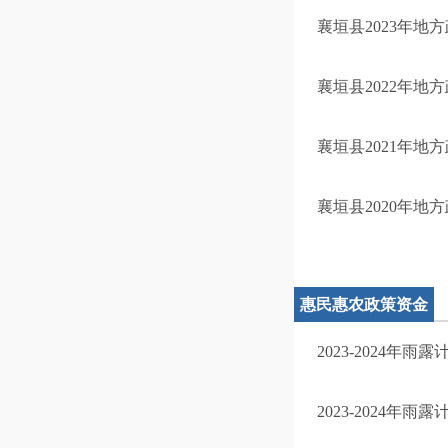
襄垣县2023年地
襄垣县2022年地
襄垣县2021年地
襄垣县2020年地
惠民惠农政策资金
2023-2024年
2023-2024年