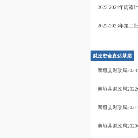
2023-2024年
2022-2023年
财政资金直达基层
襄垣县财政局202
襄垣县财政局202
襄垣县财政局202
襄垣县财政局202