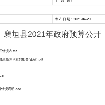
主题词
：
发布日期
：
2021-04-20
襄垣县2021年政府预算公开
情况表.xls
政预算草案的报告(正稿).pdf
df
情况说明.doc