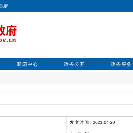
政府
新闻中心
政务公开
政务服务
发文时间
：
2021-04-20