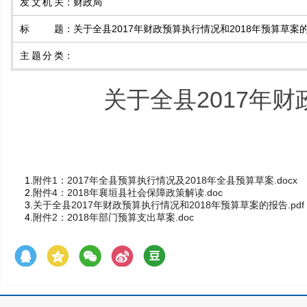
发文机关
：
财政局
标题
：
关于全县2017年财政预算执行情况和2018年预算草案
主题分类
：
关于全县2017年财
1.
附件1：2017年全县预算执行情况及2018年全县预算草案.docx
2.
附件4：2018年襄垣县社会保障政策解读.doc
3.
关于全县2017年财政预算执行情况和2018年预算草案的报告.pdf
4.
附件2：2018年部门预算支出草案.doc