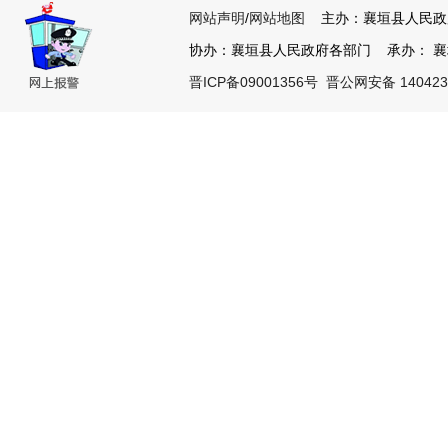
网站声明
/
网站地图
主办：襄垣县人民政
协办：襄垣县人民政府各部门 承办： 襄垣县
晋ICP备09001356号
晋公网安备 140423