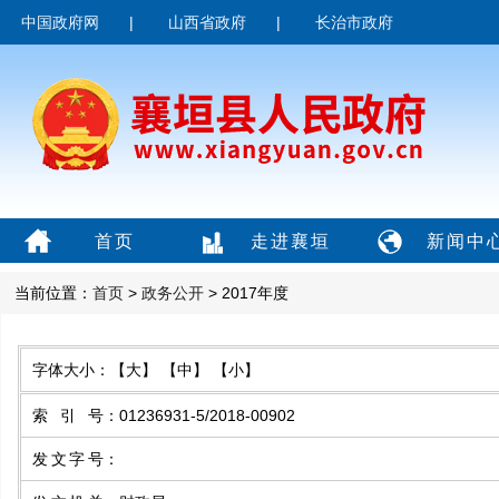
中国政府网
|
山西省政府
|
长治市政府
首页
走进襄垣
新闻中
当前位置：
首页
>
政务公开
> 2017年度
字体大小：
【大】
【中】
【小】
索引号
：
01236931-5/2018-00902
发文字号
：