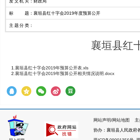
发文机关
：
财政局
标题
：
襄垣县红十字会2019年度预算公开
主题分类
：
襄垣县红十
1.
襄垣县红十字会2019年预算公开表.xls
2.
襄垣县红十字会2019年预算公开相关情况说明.docx
网站声明
/
网站地图
主办
协办：襄垣县人民政府各部