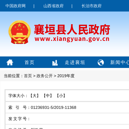
中国政府网
|
山西省政府
|
长治市政府
首页
走进襄垣
新闻中
当前位置：
首页
>
政务公开
> 2019年度
字体大小：
【大】
【中】
【小】
索引号
：
01236931-5/2019-11368
发文字号
：