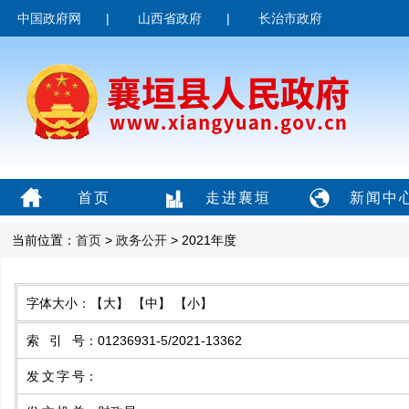
中国政府网
|
山西省政府
|
长治市政府
首页
走进襄垣
新闻中
当前位置：
首页
>
政务公开
> 2021年度
字体大小：
【大】
【中】
【小】
索引号
：
01236931-5/2021-13362
发文字号
：