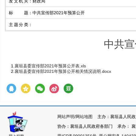
发文机关
：
财政局
标题
：
中共宣传部2021年预算公开
主题分类
：
中共宣
1.
襄垣县委宣传部2021年预算公开表.xls
2.
襄垣县委宣传部2021年预算公开相关情况说明.docx
网站声明
/
网站地图
主办：襄垣县人民政
协办：襄垣县人民政府各部门 承办： 襄垣县