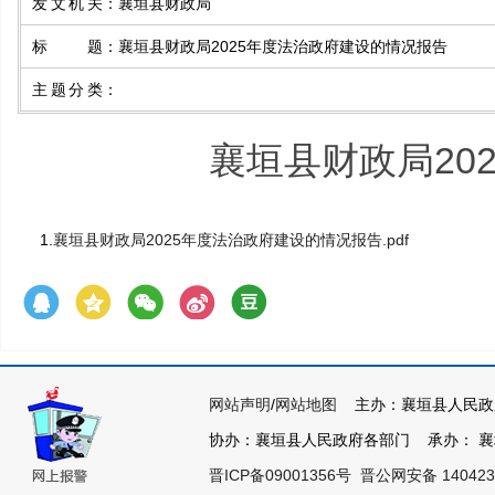
发文机关
：
襄垣县财政局
标题
：
襄垣县财政局2025年度法治政府建设的情况报告
主题分类
：
襄垣县财政局20
1.
襄垣县财政局2025年度法治政府建设的情况报告.pdf
网站声明
/
网站地图
主办：襄垣县人民政
协办：襄垣县人民政府各部门 承办： 襄垣县
晋ICP备09001356号
晋公网安备 140423