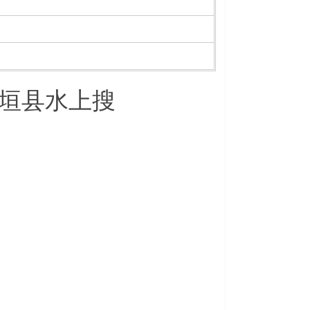
垣县水上搜