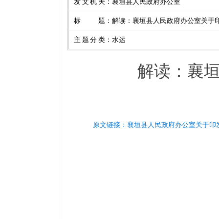
发文机关
：
襄垣县人民政府办公室
标题
：
解读：襄垣县人民政府办公室关于
主题分类
：
水运
解读：襄
原文链接：襄垣县人民政府办公室关于印