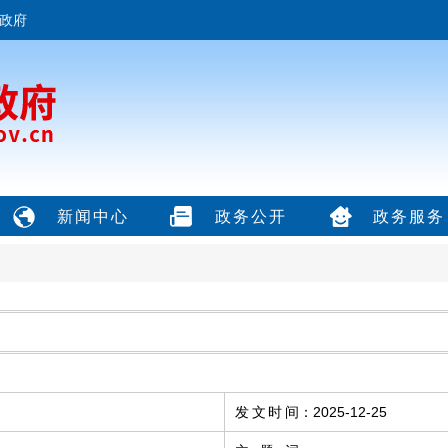
政府
新闻中心
政务公开
政务服务
发文时间
：
2025-12-25