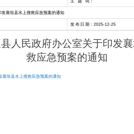
主题词
：
印发襄垣县水上搜救应急预案的通知
发布日期
：
2025-12-25
垣县人民政府办公室关于印发襄
救应急预案的通知
发襄垣县水上搜救应急预案的通知