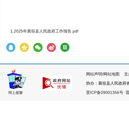
1.
2025年襄垣县人民政府工作报告.pdf
网站声明
/
网站地图
主办
协办：襄垣县人民政府各部
晋ICP备09001356号
晋