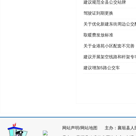
建议规范全县公交站牌
驾驶证到期更换
关于优化新建东街周边公交
取暖费发放标准
关于金港苑小区配套不完善
建议开展架空线路和杆架专
建议增加5路公交车
网站声明
/
网站地图
主办：襄垣县人