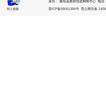
承办： 襄垣县政府信息网络中心 电话：03
晋ICP备09001356号
晋公网安备 14042