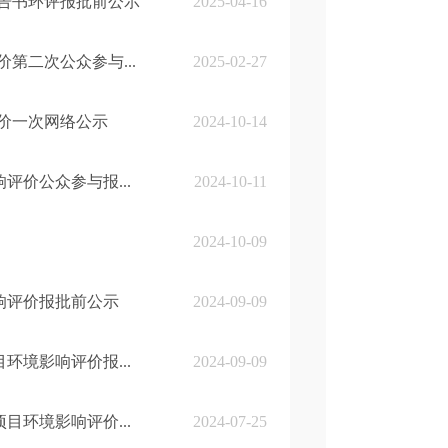
告书环评报批前公示
2025-04-16
第二次公众参与...
2025-02-27
价一次网络公示
2024-10-14
价公众参与报...
2024-10-11
2024-10-09
响评价报批前公示
2024-09-09
境影响评价报...
2024-09-09
环境影响评价...
2024-07-25