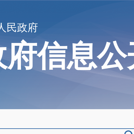
人民政府
政府信息公