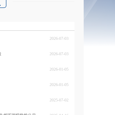
2026-07-03
表
2026-07-03
2026-01-05
2026-01-05
2025-07-02