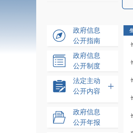
政府信息
公开指南
政府信息
公开制度
法定主动
公开内容
政府信息
公开年报