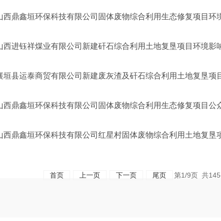
山西鼎鑫垣环保科技有限公司固体废物综合利用生态修复项目环
山西进钰祥煤业有限公司新建矸石综合利用土地复垦项目环境影响评
襄垣县运泰商贸有限公司新建废灰渣及矸石综合利用土地复垦项
山西鼎鑫垣环保科技有限公司固体废物综合利用生态修复项目公
山西鼎鑫垣环保科技有限公司红星村固体废物综合利用土地复垦项目
首页
上一页
下一页
尾页
第1/9页 共1