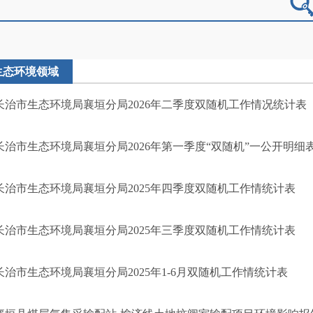
生态环境领域
长治市生态环境局襄垣分局2026年二季度双随机工作情况统计表
长治市生态环境局襄垣分局2026年第一季度“双随机”一公开明细
长治市生态环境局襄垣分局2025年四季度双随机工作情统计表
长治市生态环境局襄垣分局2025年三季度双随机工作情统计表
长治市生态环境局襄垣分局2025年1-6月双随机工作情统计表