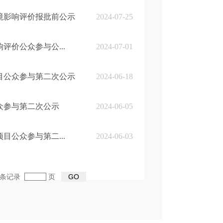
境影响评价报批前公示
2024-07-25
价公众参与公...
2024-07-01
目公众参与第二次公示
2024-06-18
众参与第二次公示
2024-06-05
公众参与第二...
2024-06-03
45条记录
页