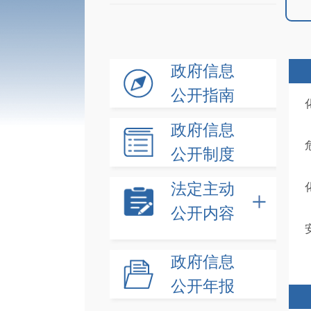
政府信息
公开指南
政府信息
公开制度
法定主动
公开内容
政府信息
公开年报