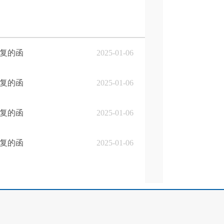
答复的函
2025-01-06
答复的函
2025-01-06
答复的函
2025-01-06
答复的函
2025-01-06