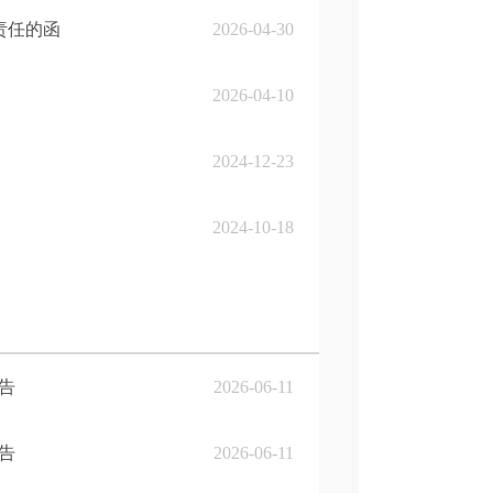
责任的函
2026-04-30
2026-04-10
2024-12-23
2024-10-18
报告
2026-06-11
报告
2026-06-11