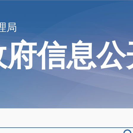
理局
政府信息公