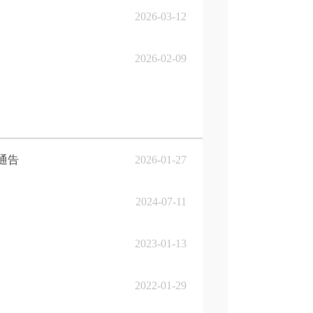
2026-03-12
2026-02-09
通告
2026-01-27
2024-07-11
2023-01-13
2022-01-29