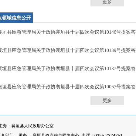
更多
点领域信息公开
襄垣县应急管理局关于政协襄垣县十届四次会议第10146号提案
襄垣县应急管理局关于政协襄垣县十届四次会议第10139号提案
襄垣县应急管理局关于政协襄垣县十届四次会议第10137号提案
襄垣县应急管理局关于政协襄垣县十届四次会议第10057号提案
更多
办：襄垣县人民政府办公室
部门 承办： 襄垣县政府信息网络中心 电话：0355-7224251