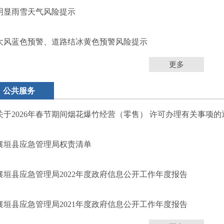
明显雨雪天气风险提示
大风蓝色预警、道路结冰黄色预警风险提示
更多
公共服务
关于2026年春节期间烟花爆竹经营（零售） 许可办理有关事项的
襄垣县应急管理局权责清单
襄垣县应急管理局2022年度政府信息公开工作年度报告
襄垣县应急管理局2021年度政府信息公开工作年度报告