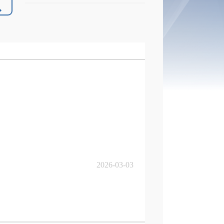
2026-03-03