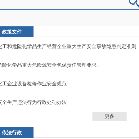
政策文件
化工和危险化学品生产经营企业重大生产安全事故隐患判定准则
危险化学品重大危险源安全包保责任管理要求.
化工企业设备检修作业安全规范
安全生产违法行为行政处罚办法
更多
依法行政