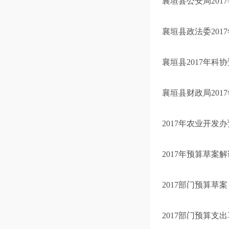
襄垣县公安局201
襄垣县政法委201
襄垣县2017年科
襄垣县财政局201
2017年农业开发
2017年预算草案解
2017部门预算草
2017部门预算支出