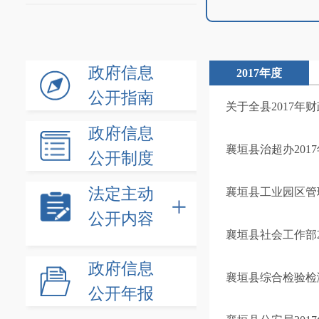
政府信息
2017年度
公开指南
关于全县2017年
政府信息
襄垣县治超办2017
公开制度
法定主动
襄垣县工业园区管理
公开内容
襄垣县社会工作部2
政府信息
襄垣县综合检验检测
公开年报