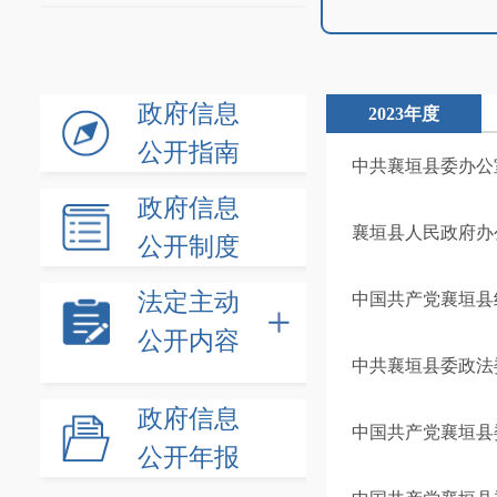
政府信息
2023年度
公开指南
中共襄垣县委办公
政府信息
襄垣县人民政府办
公开制度
法定主动
中国共产党襄垣县
公开内容
中共襄垣县委政法
政府信息
中国共产党襄垣县
公开年报