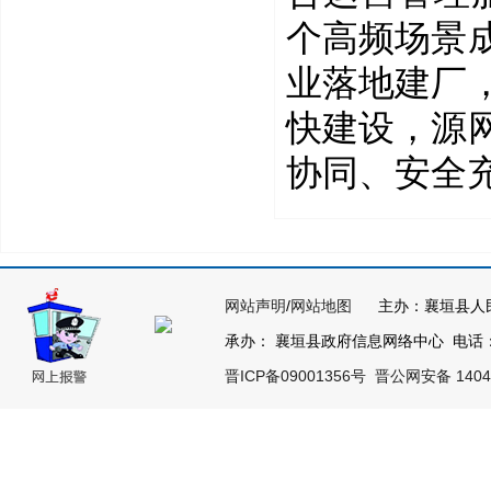
个高频场景
业落地建厂
快建设，
源
协同、安全
网站声明
/
网站地图
主办：襄垣县人
承办： 襄垣县政府信息网络中心 电话：03
晋ICP备09001356号
晋公网安备 14042