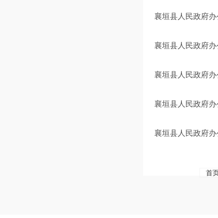
襄垣县人民政府办
襄垣县人民政府办
襄垣县人民政府办
襄垣县人民政府办
襄垣县人民政府办
首