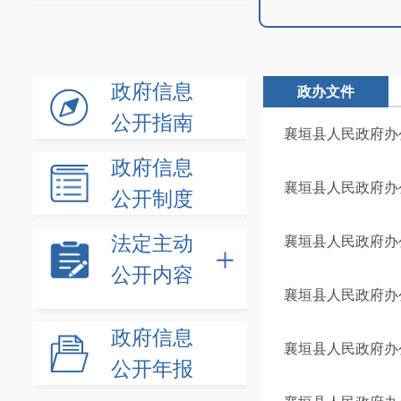
政府信息
政办文件
公开指南
襄垣县人民政府办
政府信息
襄垣县人民政府办
公开制度
法定主动
襄垣县人民政府办
公开内容
襄垣县人民政府办
政府信息
襄垣县人民政府办
公开年报