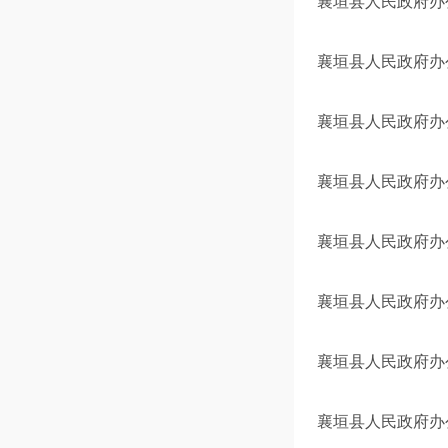
襄垣县人民政府办
襄垣县人民政府办
襄垣县人民政府办
襄垣县人民政府办公
襄垣县人民政府办
襄垣县人民政府办
襄垣县人民政府办
襄垣县人民政府办